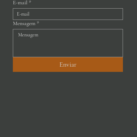
E-mail
*
Mensagem
*
Enviar